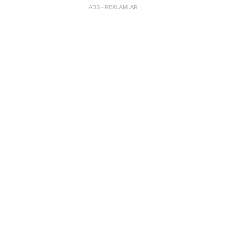
ADS - REKLAMLAR