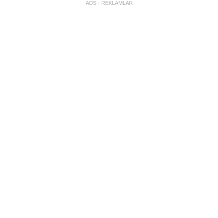
ADS - REKLAMLAR