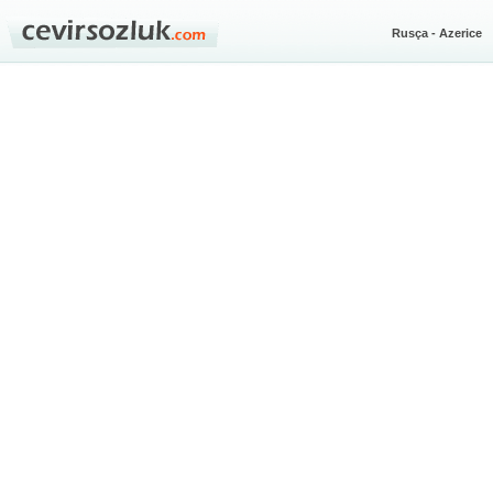
Rusça - Azerice