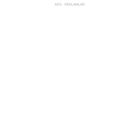
ADS - REKLAMLAR