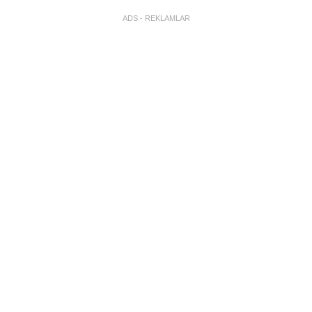
ADS - REKLAMLAR